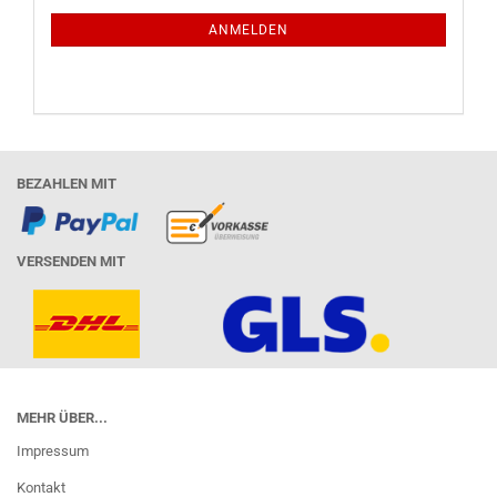
NEWSLETTER-
ANMELDUNG
ANMELDEN
BEZAHLEN MIT
VERSENDEN MIT
MEHR ÜBER...
Impressum
Kontakt