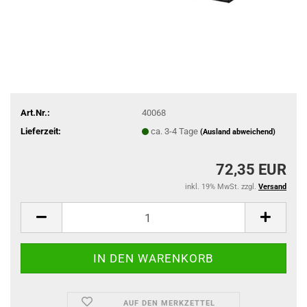
Art.Nr.:
40068
Lieferzeit:
ca. 3-4 Tage
(Ausland abweichend)
72,35 EUR
inkl. 19% MwSt. zzgl.
Versand
AUF DEN MERKZETTEL