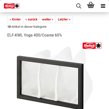
« Erster
« zurück
weiter »
Letzter »
18
Artikel in dieser Kategorie
ELF-KWL Yoga 400/Coarse 60%