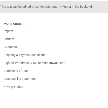
This text can be edited at Content Manager -> Footer in the backend.
MORE ABOUT...
Imprint
Contact
Guestbook
Shipping & payment conditions
Right of Withdrawal / Model Withdrawal Form
Conditions of Use
Accessibility statement
Privacy Notice