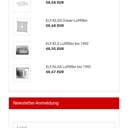
38,68 EUR
ELF/ELSD Dauer-Luftfilter
38,68 EUR
ELF/ELS Luftfilter bis 1992
48,55 EUR
ELF/ELSA Luftfilter bis 1992
48,67 EUR
Newsletter-Anmeldung
WEITER
E-