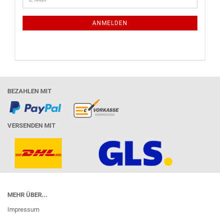
ZUR
Mail
NEWSLETTER-
ANMELDUNG
ANMELDEN
BEZAHLEN MIT
VERSENDEN MIT
MEHR ÜBER...
Impressum