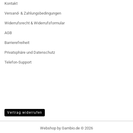
Kontakt
Versand- & Zahlungsbedingungen
Widerrufsrecht & Widerrufsformular
AGB
Barrierefreiheit
Privatsphäre und Datenschutz
Telefon-Support
Vertrag widerrufen
Webshop
by Gambio.de © 2026