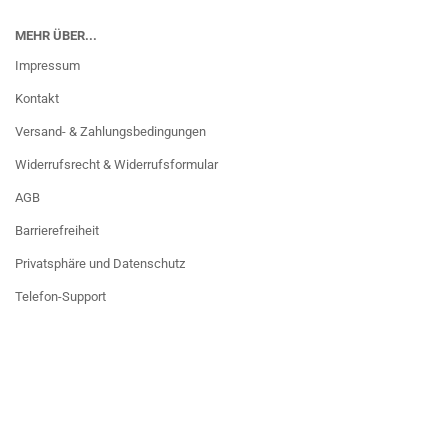
MEHR ÜBER...
Impressum
Kontakt
Versand- & Zahlungsbedingungen
Widerrufsrecht & Widerrufsformular
AGB
Barrierefreiheit
Privatsphäre und Datenschutz
Telefon-Support