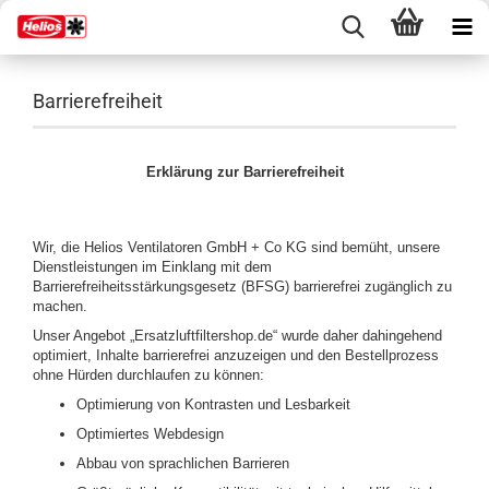
Barrierefreiheit
Erklärung zur Barrierefreiheit
Wir, die Helios Ventilatoren GmbH + Co KG sind bemüht, unsere
Dienstleistungen im Einklang mit dem
Barrierefreiheitsstärkungsgesetz (BFSG) barrierefrei zugänglich zu
machen.
Unser Angebot „Ersatzluftfiltershop.de“ wurde daher dahingehend
optimiert, Inhalte barrierefrei anzuzeigen und den Bestellprozess
ohne Hürden durchlaufen zu können:
Optimierung von Kontrasten und Lesbarkeit
Optimiertes Webdesign
Abbau von sprachlichen Barrieren