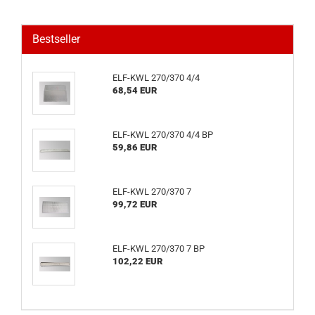
Bestseller
ELF-KWL 270/370 4/4
68,54 EUR
ELF-KWL 270/370 4/4 BP
59,86 EUR
ELF-KWL 270/370 7
99,72 EUR
ELF-KWL 270/370 7 BP
102,22 EUR