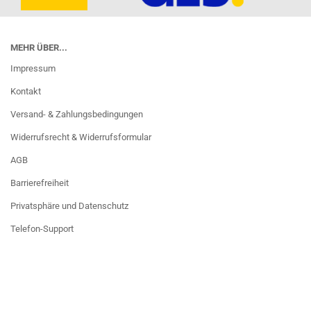
MEHR ÜBER...
Impressum
Kontakt
Versand- & Zahlungsbedingungen
Widerrufsrecht & Widerrufsformular
AGB
Barrierefreiheit
Privatsphäre und Datenschutz
Telefon-Support