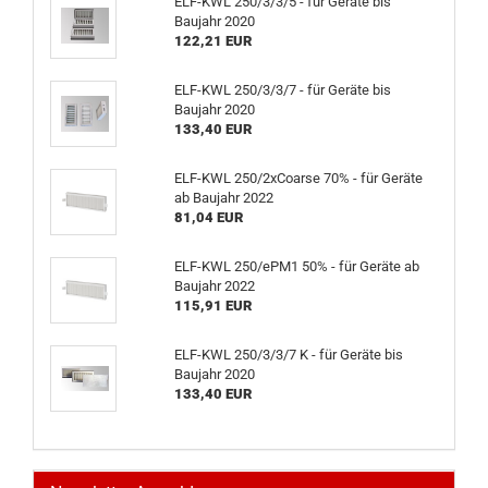
ELF-KWL 250/3/3/5 - für Geräte bis
Baujahr 2020
122,21 EUR
ELF-KWL 250/3/3/7 - für Geräte bis
Baujahr 2020
133,40 EUR
ELF-KWL 250/2xCoarse 70% - für Geräte
ab Baujahr 2022
81,04 EUR
ELF-KWL 250/ePM1 50% - für Geräte ab
Baujahr 2022
115,91 EUR
ELF-KWL 250/3/3/7 K - für Geräte bis
Baujahr 2020
133,40 EUR