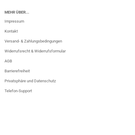
MEHR ÜBER...
Impressum
Kontakt
Versand- & Zahlungsbedingungen
Widerrufsrecht & Widerrufsformular
AGB
Barrierefreiheit
Privatsphäre und Datenschutz
Telefon-Support