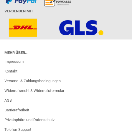
VERSENDEN MIT
MEHR ÜBER...
Impressum
Kontakt
Versand- & Zahlungsbedingungen
Widerrufsrecht & Widerrufsformular
AGB
Barrierefreiheit
Privatsphäre und Datenschutz
Telefon-Support