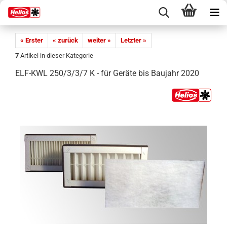
« Erster
« zurück
weiter »
Letzter »
7
Artikel in dieser Kategorie
ELF-KWL 250/3/3/7 K - für Geräte bis Baujahr 2020