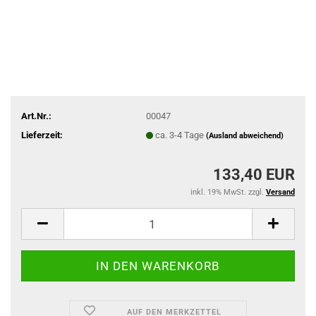
Art.Nr.:
00047
Lieferzeit:
ca. 3-4 Tage
(Ausland abweichend)
133,40 EUR
inkl. 19% MwSt. zzgl.
Versand
AUF DEN MERKZETTEL