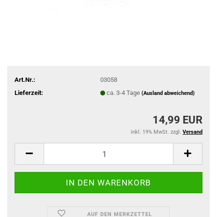
Art.Nr.:
03058
Lieferzeit:
ca. 3-4 Tage
(Ausland abweichend)
14,99 EUR
inkl. 19% MwSt. zzgl.
Versand
AUF DEN MERKZETTEL