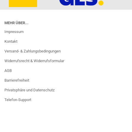
MEHR ÜBER...
Impressum
Kontakt
Versand- & Zahlungsbedingungen
Widerrufsrecht & Widerrufsformular
AGB
Barrierefreiheit
Privatsphäre und Datenschutz
Telefon-Support