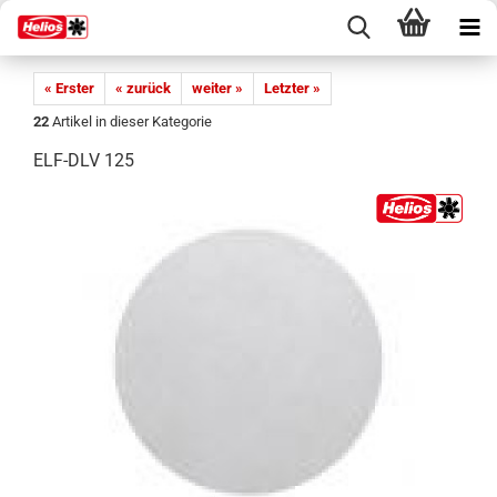
« Erster
« zurück
weiter »
Letzter »
22
Artikel in dieser Kategorie
ELF-DLV 125