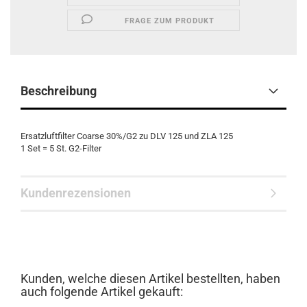
FRAGE ZUM PRODUKT
Beschreibung
Ersatzluftfilter Coarse 30%/G2 zu DLV 125 und ZLA 125
1 Set = 5 St. G2-Filter
Kundenrezensionen
Kunden, welche diesen Artikel bestellten, haben
auch folgende Artikel gekauft: