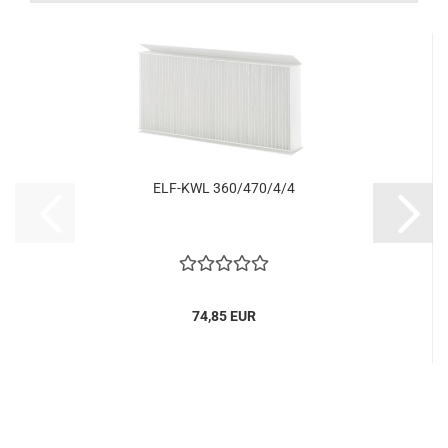
ELF-KWL 360/470/4/4
74,85 EUR