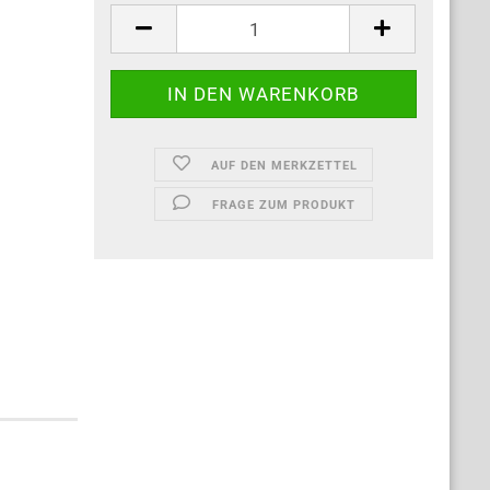
AUF DEN MERKZETTEL
FRAGE ZUM PRODUKT