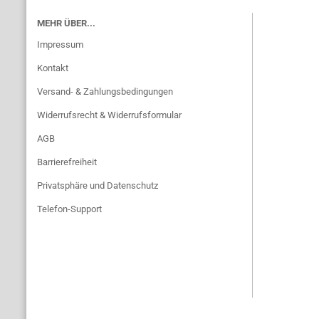
MEHR ÜBER...
Impressum
Kontakt
Versand- & Zahlungsbedingungen
Widerrufsrecht & Widerrufsformular
AGB
Barrierefreiheit
Privatsphäre und Datenschutz
Telefon-Support