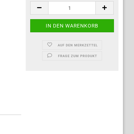
AUF DEN MERKZETTEL
FRAGE ZUM PRODUKT