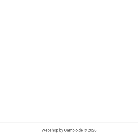
Webshop
by Gambio.de © 2026