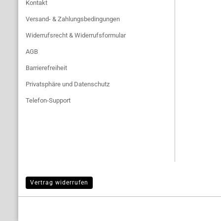
Kontakt
Versand- & Zahlungsbedingungen
Widerrufsrecht & Widerrufsformular
AGB
Barrierefreiheit
Privatsphäre und Datenschutz
Telefon-Support
Vertrag widerrufen