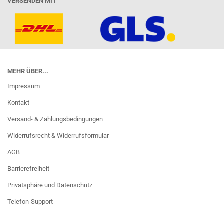
VERSENDEN MIT
MEHR ÜBER...
Impressum
Kontakt
Versand- & Zahlungsbedingungen
Widerrufsrecht & Widerrufsformular
AGB
Barrierefreiheit
Privatsphäre und Datenschutz
Telefon-Support