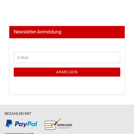
Newsletter-Anmeldung
WEITER
E-
ZUR
Mail
NEWSLETTER-
ANMELDUNG
ANMELDEN
BEZAHLEN MIT