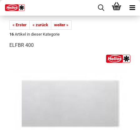
« Erster
« zurück
weiter »
16
Artikel in dieser Kategorie
ELFBR 400