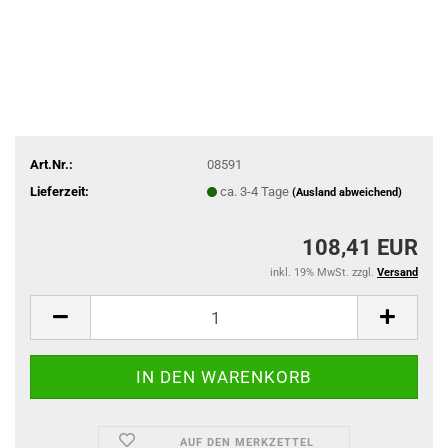
Art.Nr.:
08591
Lieferzeit:
ca. 3-4 Tage
(Ausland abweichend)
108,41 EUR
inkl. 19% MwSt. zzgl.
Versand
AUF DEN MERKZETTEL