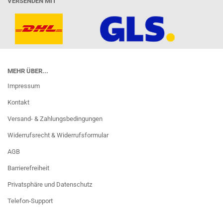
VERSENDEN MIT
MEHR ÜBER...
Impressum
Kontakt
Versand- & Zahlungsbedingungen
Widerrufsrecht & Widerrufsformular
AGB
Barrierefreiheit
Privatsphäre und Datenschutz
Telefon-Support