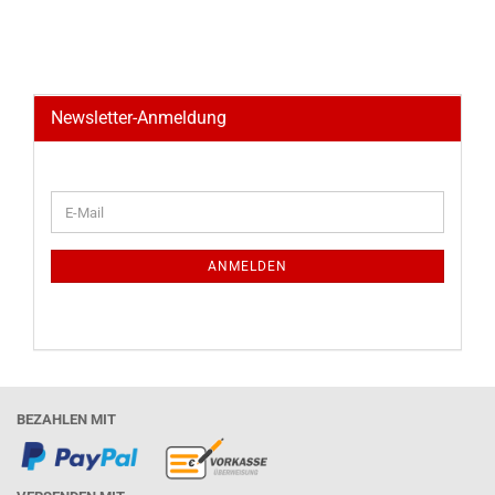
Newsletter-Anmeldung
WEITER
E-
ZUR
Mail
NEWSLETTER-
ANMELDUNG
ANMELDEN
BEZAHLEN MIT