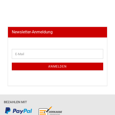
Newsletter-Anmeldung
WEITER
E-
ZUR
Mail
NEWSLETTER-
ANMELDUNG
ANMELDEN
BEZAHLEN MIT