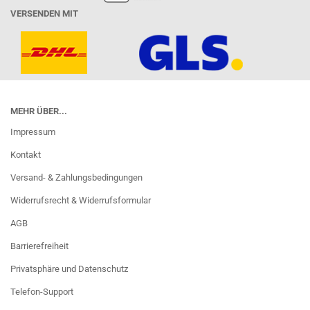
VERSENDEN MIT
MEHR ÜBER...
Impressum
Kontakt
Versand- & Zahlungsbedingungen
Widerrufsrecht & Widerrufsformular
AGB
Barrierefreiheit
Privatsphäre und Datenschutz
Telefon-Support