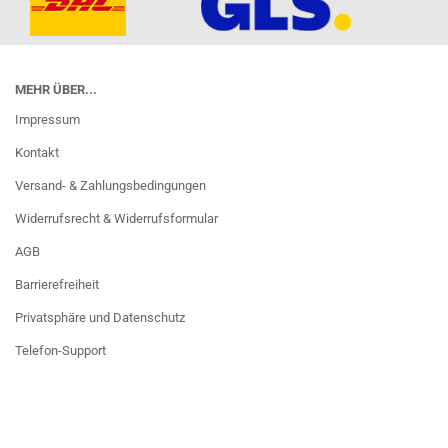
MEHR ÜBER...
Impressum
Kontakt
Versand- & Zahlungsbedingungen
Widerrufsrecht & Widerrufsformular
AGB
Barrierefreiheit
Privatsphäre und Datenschutz
Telefon-Support