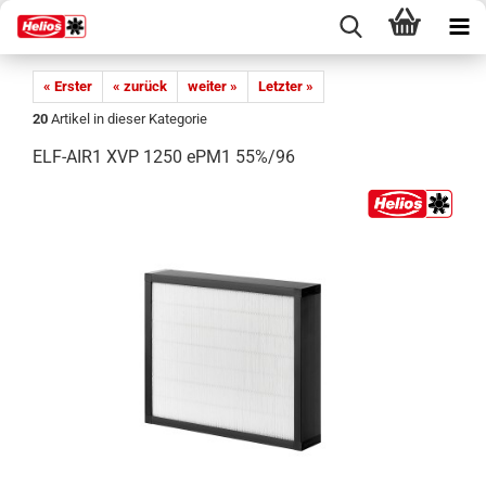
« Erster
« zurück
weiter »
Letzter »
20
Artikel in dieser Kategorie
ELF-AIR1 XVP 1250 ePM1 55%/96