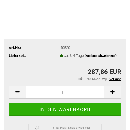
Art.Nr.:
40520
Lieferzeit:
ca. 3-4 Tage
(Ausland abweichend)
287,86 EUR
inkl. 19% MwSt. zzgl.
Versand
AUF DEN MERKZETTEL