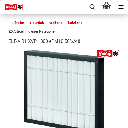
« Erster
« zurück
weiter »
Letzter »
20
Artikel in dieser Kategorie
ELF-AIR1 XVP 1800 ePM10 50%/48