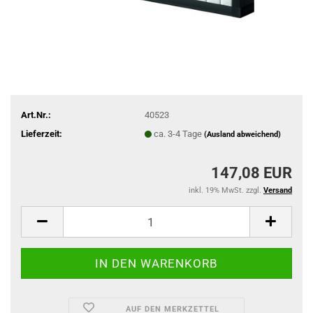
Art.Nr.:
40523
Lieferzeit:
ca. 3-4 Tage
(Ausland abweichend)
147,08 EUR
inkl. 19% MwSt. zzgl.
Versand
AUF DEN MERKZETTEL