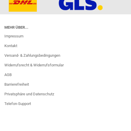
MEHR ÜBER...
Impressum
Kontakt
Versand- & Zahlungsbedingungen
Widerrufsrecht & Widerrufsformular
AGB
Barrierefreiheit
Privatsphäre und Datenschutz
Telefon-Support