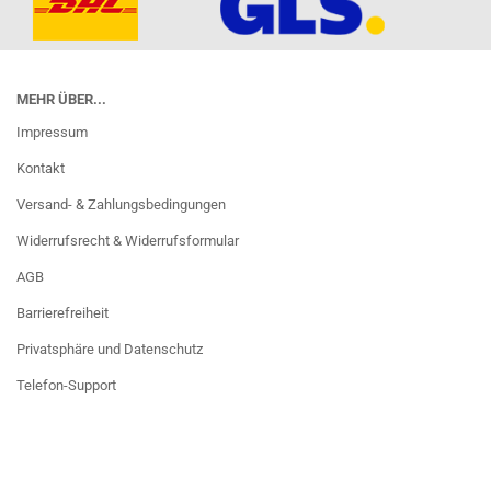
MEHR ÜBER...
Impressum
Kontakt
Versand- & Zahlungsbedingungen
Widerrufsrecht & Widerrufsformular
AGB
Barrierefreiheit
Privatsphäre und Datenschutz
Telefon-Support