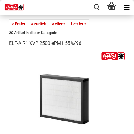
« Erster
« zurück
weiter »
Letzter »
20
Artikel in dieser Kategorie
ELF-AIR1 XVP 2500 ePM1 55%/96