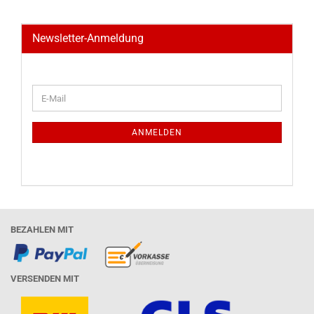
Newsletter-Anmeldung
WEITER
E-
ZUR
Mail
NEWSLETTER-
ANMELDUNG
ANMELDEN
BEZAHLEN MIT
VERSENDEN MIT