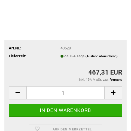
Art.Nr.:
40528
Lieferzeit:
ca. 3-4 Tage
(Ausland abweichend)
467,31 EUR
inkl. 19% MwSt. zzgl.
Versand
AUF DEN MERKZETTEL