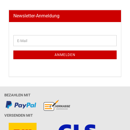
Newsletter-Anmeldung
WEITER
E-
ZUR
Mail
NEWSLETTER-
ANMELDUNG
ANMELDEN
BEZAHLEN MIT
VERSENDEN MIT