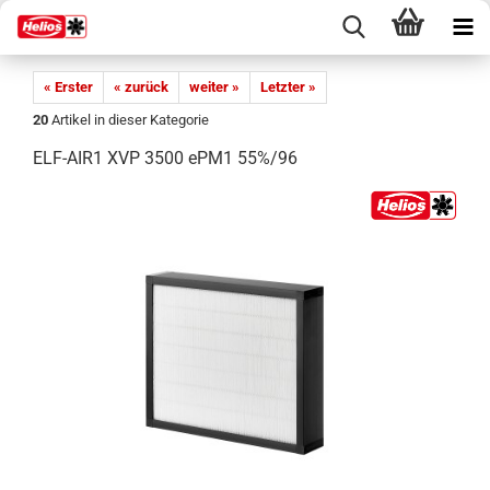
« Erster
« zurück
weiter »
Letzter »
20
Artikel in dieser Kategorie
ELF-AIR1 XVP 3500 ePM1 55%/96