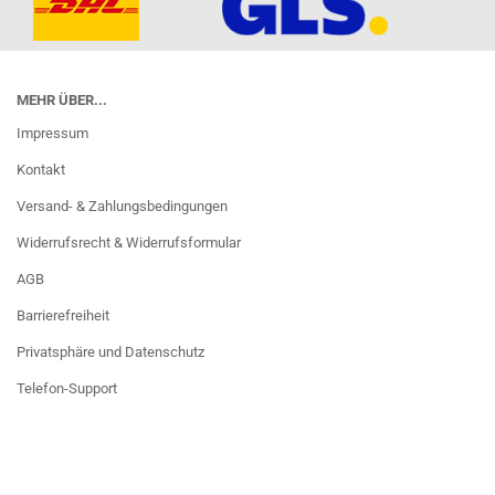
MEHR ÜBER...
Impressum
Kontakt
Versand- & Zahlungsbedingungen
Widerrufsrecht & Widerrufsformular
AGB
Barrierefreiheit
Privatsphäre und Datenschutz
Telefon-Support