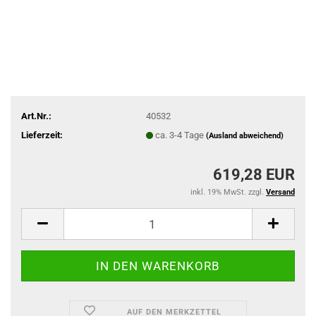
Art.Nr.:
40532
Lieferzeit:
ca. 3-4 Tage
(Ausland abweichend)
619,28 EUR
inkl. 19% MwSt. zzgl.
Versand
AUF DEN MERKZETTEL