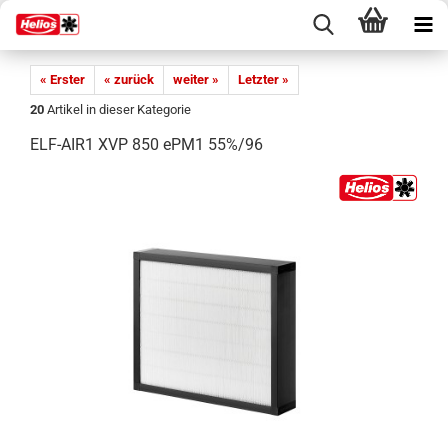
« Erster
« zurück
weiter »
Letzter »
20
Artikel in dieser Kategorie
ELF-AIR1 XVP 850 ePM1 55%/96