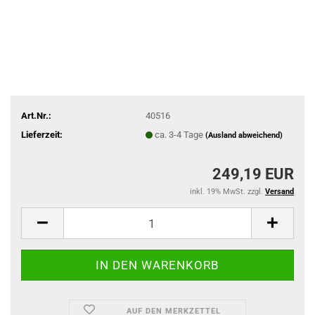
Art.Nr.:
40516
Lieferzeit:
ca. 3-4 Tage
(Ausland abweichend)
249,19 EUR
inkl. 19% MwSt. zzgl.
Versand
AUF DEN MERKZETTEL