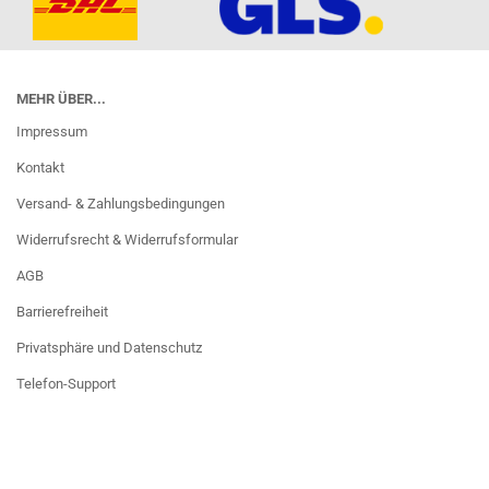
MEHR ÜBER...
Impressum
Kontakt
Versand- & Zahlungsbedingungen
Widerrufsrecht & Widerrufsformular
AGB
Barrierefreiheit
Privatsphäre und Datenschutz
Telefon-Support