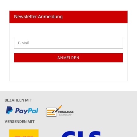
Newsletter-Anmeldung
WEITER
E-
ZUR
Mail
NEWSLETTER-
ANMELDUNG
ANMELDEN
BEZAHLEN MIT
VERSENDEN MIT