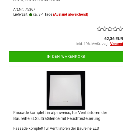
Art.Nr.: 75367
Lieferzeit:
ca. 3-4 Tage
(Ausland abweichend)
62,36 EUR
inkl. 19% MwSt. zzgl.
Versand
IN DEN WARENKORB
Fassade komplett in alpinweiss, für Ventilatoren der
Baureihe ELS ultraSilence mit Feuchtesteuerung
Fassade komplett für Ventilatoren der Baureihe ELS