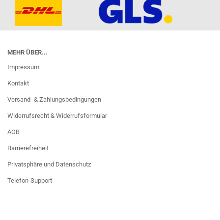
MEHR ÜBER...
Impressum
Kontakt
Versand- & Zahlungsbedingungen
Widerrufsrecht & Widerrufsformular
AGB
Barrierefreiheit
Privatsphäre und Datenschutz
Telefon-Support