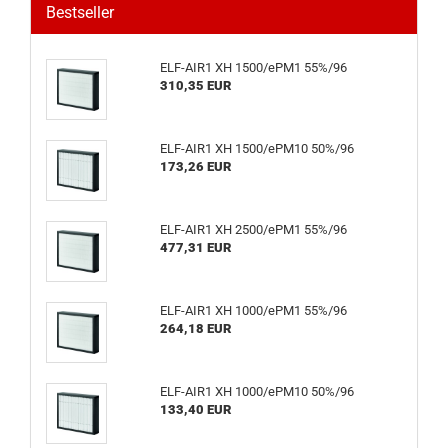
Bestseller
ELF-AIR1 XH 1500/ePM1 55%/96
310,35 EUR
ELF-AIR1 XH 1500/ePM10 50%/96
173,26 EUR
ELF-AIR1 XH 2500/ePM1 55%/96
477,31 EUR
ELF-AIR1 XH 1000/ePM1 55%/96
264,18 EUR
ELF-AIR1 XH 1000/ePM10 50%/96
133,40 EUR