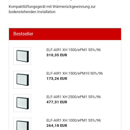
Kompaktlüftungsgerät mit Wärmerückgewinnung zur
bodenstehenden Installation
Bestseller
ELF-AIR1 XH 1500/ePM1 55%/96
310,35 EUR
ELF-AIR1 XH 1500/ePM10 50%/96
173,26 EUR
ELF-AIR1 XH 2500/ePM1 55%/96
477,31 EUR
ELF-AIR1 XH 1000/ePM1 55%/96
264,18 EUR