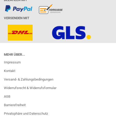
VERSENDEN MIT
MEHR ÜBER...
Impressum
Kontakt
Versand- & Zahlungsbedingungen
Widerrufsrecht & Widerrufsformular
AGB
Barrierefreiheit
Privatsphäre und Datenschutz